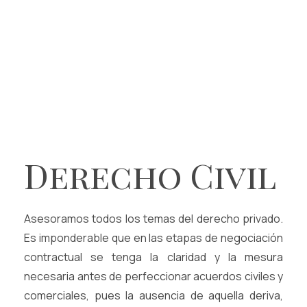
Derecho
Civil
Asesoramos todos los temas del derecho privado.
Es imponderable que en las etapas de negociación
contractual se tenga la claridad y la mesura
necesaria antes de perfeccionar acuerdos civiles y
comerciales, pues la ausencia de aquella deriva,