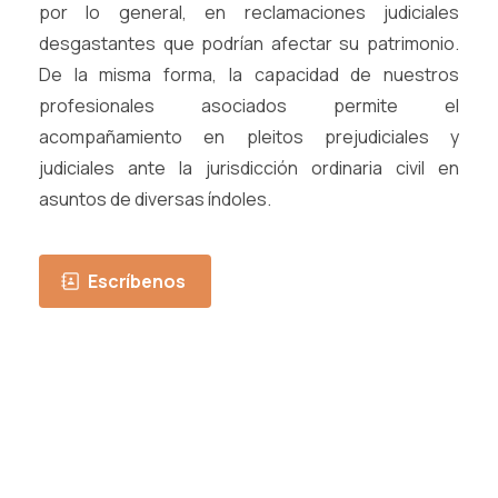
por lo general, en reclamaciones judiciales
desgastantes que podrían afectar su patrimonio.
De la misma forma, la capacidad de nuestros
profesionales asociados permite el
acompañamiento en pleitos prejudiciales y
judiciales ante la jurisdicción ordinaria civil en
asuntos de diversas índoles.
Escríbenos